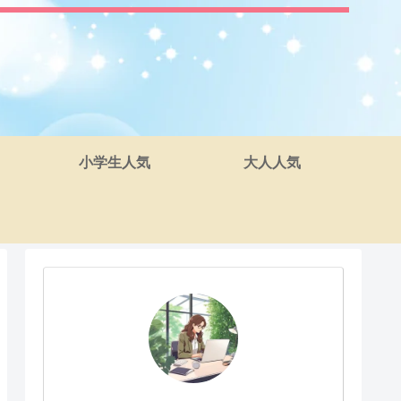
小学生人気
大人人気