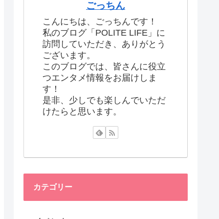
ごっちん
こんにちは、ごっちんです！
私のブログ「POLITE LIFE」に
訪問していただき、ありがとう
ございます。
このブログでは、皆さんに役立
つエンタメ情報をお届けしま
す！
是非、少しでも楽しんでいただ
けたらと思います。
カテゴリー