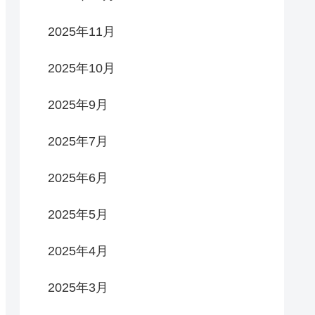
2025年11月
2025年10月
2025年9月
2025年7月
2025年6月
2025年5月
2025年4月
2025年3月