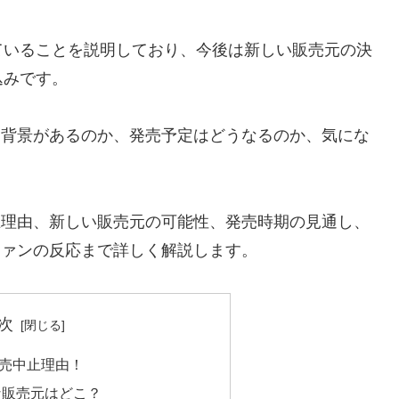
ていることを説明しており、今後は新しい販売元の決
込みです。
のような背景があるのか、発売予定はどうなるのか、気にな
販売中止理由、新しい販売元の可能性、発売時期の見通し、
対するファンの反応まで詳しく解説します。
次
rd販売中止理由！
な販売元はどこ？