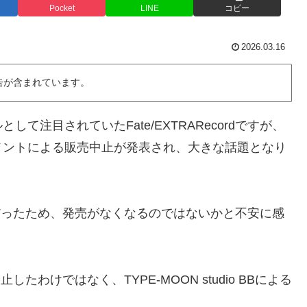
Pocket
LINE
コピー
2026.03.16
告が含まれています。
て注目されていたFate/EXTRARecordですが、
メントによる販売中止が発表され、大きな話題となり
の発表だったため、発売がなくなるのではないかと不安に感
止したわけではなく、TYPE-MOON studio BBによる