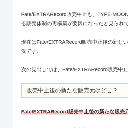
Fate/EXTRARecord販売中止も、TYP
る販売体制の再構築が要因になったと見られ
現在はFate/EXTRARecord販売中止後
況です。
次の見出しでは、Fate/EXTRARecord
販売中止後の新たな販売元はどこ？
Fate/EXTRARecord販売中止後の新た