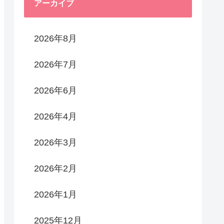
アーカイブ
2026年8月
2026年7月
2026年6月
2026年4月
2026年3月
2026年2月
2026年1月
2025年12月