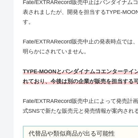
Fate/EXTRARecord販売中止はバンダ
表されましたが、開発を担当するTYPE-MOON
す。
Fate/EXTRARecord販売中止の発表時
明らかにされていません。
TYPE-MOONとバンダイナムコエンターテ
れており、今後は別の企業が販売を担当する
Fate/EXTRARecord販売中止によって
式SNSで新たな販売元と発売情報が案内され
代替品や類似商品が出る可能性