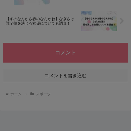
【冬のなんかさ春のなんかね】なぎさは
誰？役を演じる女優についても調査！
コメント
コメントを書き込む
ホーム
スポーツ