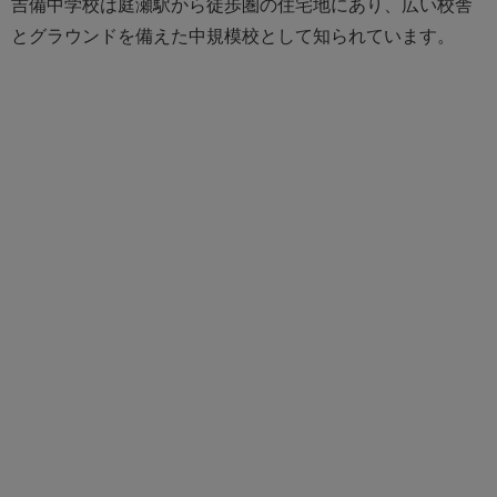
吉備中学校は庭瀬駅から徒歩圏の住宅地にあり、広い校舎
とグラウンドを備えた中規模校として知られています。