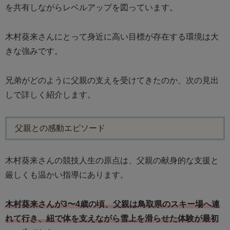
を共有しながらレベルアップを図っています。
木村葵来さんにとって身近に高い目標が存在する環境は大
きな強みです。
兄弟がどのように父親の支えを受けてきたのか、次の見出
しで詳しく紹介します。
父親との感動エピソード
木村葵来さんの競技人生の原点は、父親の献身的な支援と
厳しくも温かい指導にあります。
木村葵来さんが3〜4歳の頃、父親は鳥取県のスキー場へ連
れて行き、紐で体を支えながら雪上を滑らせた体験が最初