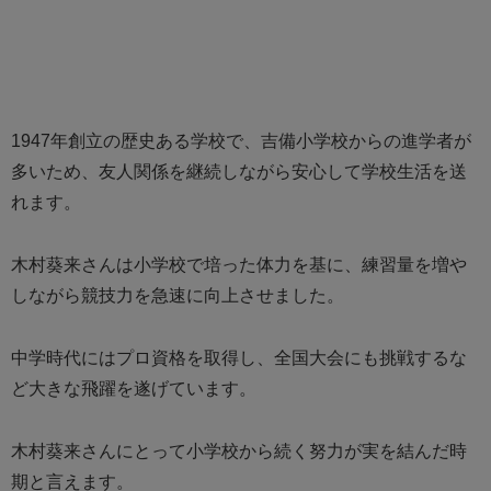
1947年創立の歴史ある学校で、吉備小学校からの進学者が
多いため、友人関係を継続しながら安心して学校生活を送
れます。
木村葵来さんは小学校で培った体力を基に、練習量を増や
しながら競技力を急速に向上させました。
中学時代にはプロ資格を取得し、全国大会にも挑戦するな
ど大きな飛躍を遂げています。
木村葵来さんにとって小学校から続く努力が実を結んだ時
期と言えます。