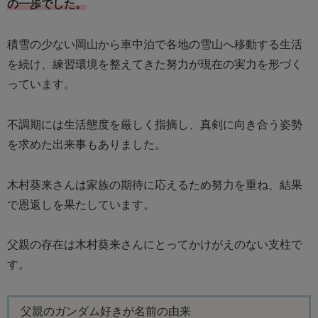
の一歩でした。
積雪の少ない岡山から車中泊で各地の雪山へ移動する生活
を続け、練習環境を整えてきた努力が現在の実力を形づく
っています。
不調期には生活態度を厳しく指摘し、真剣に向き合う姿勢
を求めた出来事もありました。
木村葵来さんは家族の期待に応えるため努力を重ね、結果
で恩返しを果たしています。
父親の存在は木村葵来さんにとってかけがえのない支柱で
す。
父親のガンダム好きが名前の由来