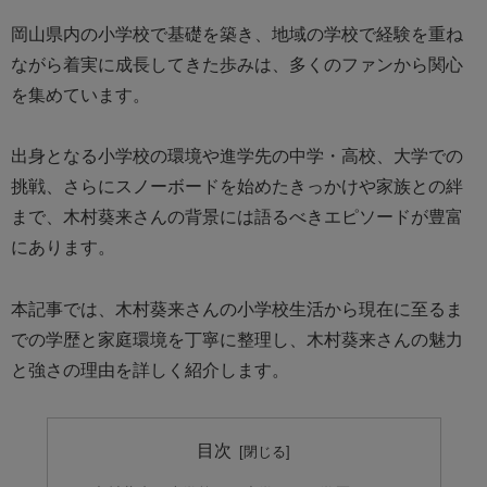
岡山県内の小学校で基礎を築き、地域の学校で経験を重ね
ながら着実に成長してきた歩みは、多くのファンから関心
を集めています。
出身となる小学校の環境や進学先の中学・高校、大学での
挑戦、さらにスノーボードを始めたきっかけや家族との絆
まで、木村葵来さんの背景には語るべきエピソードが豊富
にあります。
本記事では、木村葵来さんの小学校生活から現在に至るま
での学歴と家庭環境を丁寧に整理し、木村葵来さんの魅力
と強さの理由を詳しく紹介します。
目次