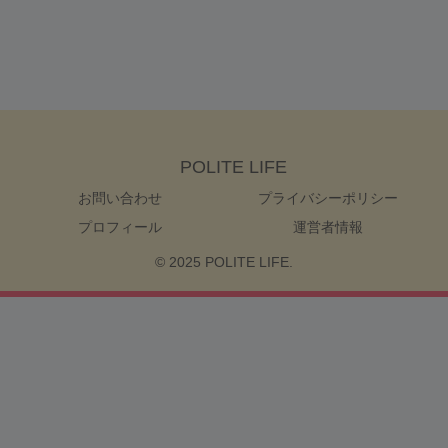
POLITE LIFE
お問い合わせ
プライバシーポリシー
プロフィール
運営者情報
© 2025 POLITE LIFE.