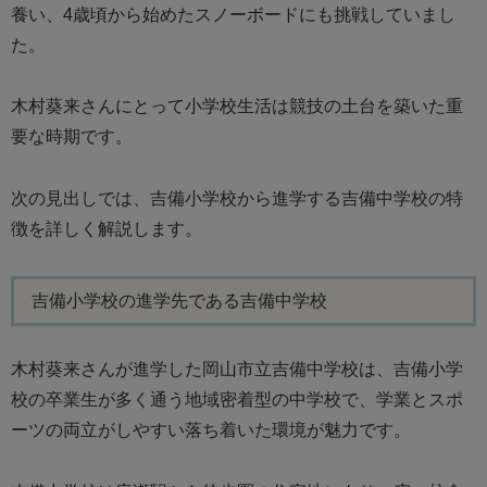
養い、4歳頃から始めたスノーボードにも挑戦していまし
た。
木村葵来さんにとって小学校生活は競技の土台を築いた重
要な時期です。
次の見出しでは、吉備小学校から進学する吉備中学校の特
徴を詳しく解説します。
吉備小学校の進学先である吉備中学校
木村葵来さんが進学した岡山市立吉備中学校は、吉備小学
校の卒業生が多く通う地域密着型の中学校で、学業とスポ
ーツの両立がしやすい落ち着いた環境が魅力です。