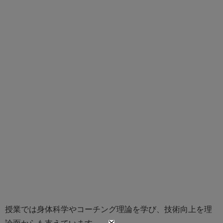
授業では身体科学やコーチング理論を学び、技術向上を理