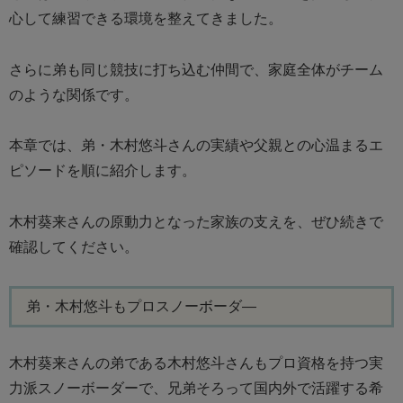
心して練習できる環境を整えてきました。
さらに弟も同じ競技に打ち込む仲間で、家庭全体がチーム
のような関係です。
本章では、弟・木村悠斗さんの実績や父親との心温まるエ
ピソードを順に紹介します。
木村葵来さんの原動力となった家族の支えを、ぜひ続きで
確認してください。
弟・木村悠斗もプロスノーボーダ―
木村葵来さんの弟である木村悠斗さんもプロ資格を持つ実
力派スノーボーダーで、兄弟そろって国内外で活躍する希