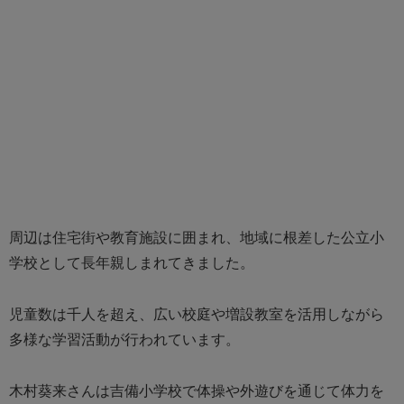
周辺は住宅街や教育施設に囲まれ、地域に根差した公立小
学校として長年親しまれてきました。
児童数は千人を超え、広い校庭や増設教室を活用しながら
多様な学習活動が行われています。
木村葵来さんは吉備小学校で体操や外遊びを通じて体力を