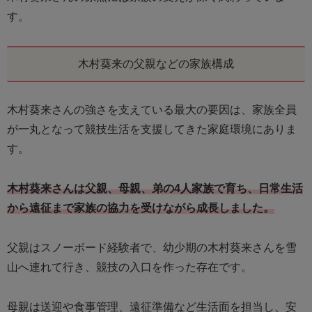
す。
木村葵来の父親などの家族構成
木村葵来さんの強さを支えている最大の要因は、家族全員
が一丸となって競技生活を支援してきた家庭環境にありま
す。
木村葵来さんは父親、母親、弟の4人家族で育ち、日常生活
から遠征まで家族の協力を受けながら成長しました。
父親はスノーボード経験者で、幼少期の木村葵来さんを雪
山へ連れて行き、競技の入口を作った存在です。
母親は送迎や食事管理、遠征準備など生活面を担当し、安