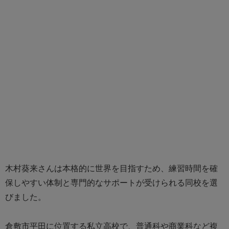
木村葵来さんは本格的に世界を目指すため、練習時間を確
保しやすい体制と専門的なサポートが受けられる同校を選
びました。
倉敷市平田に位置する私立高校で、普通科や商業科など複