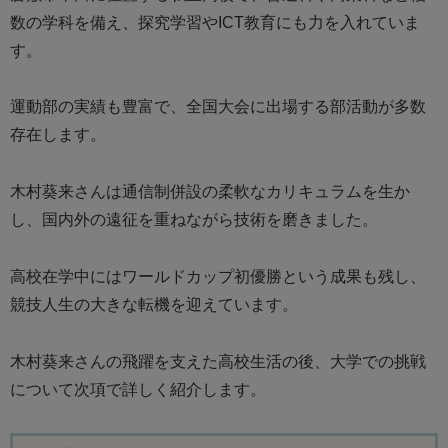
数の学科を備え、探究学習やICT教育にも力を入れていま
す。
運動部の実績も豊富で、全国大会に出場する部活動が多数
存在します。
木村葵来さんは通信制併設の柔軟なカリキュラムを生か
し、国内外の遠征を重ねながら技術を磨きました。
高校在学中にはワールドカップ初優勝という成果も残し、
競技人生の大きな転機を迎えています。
木村葵来さんの飛躍を支えた高校生活の後、大学での挑戦
について次項で詳しく紹介します。