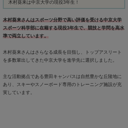
木村葵来は中京大学の現役3年生！
木村葵来さんはスポーツ分野で高い評価を受ける中京大学
スポーツ科学部に在籍する現役3年生で、競技と学問を高水
準で両立しています。
木村葵来さんはさらなる成長を目指し、トップアスリート
を多数輩出してきた中京大学を進学先に選択しました。
主な活動拠点である豊田キャンパスは自然豊かな丘陵地に
あり、スキーやスノーボード専用のトレーニング施設が充
実しています。