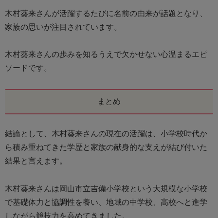
木村葵来さんが活躍するたびに名前の由来が話題となり、
家族の思いが注目されています。
木村葵来さんの歩みを知るうえで欠かせない心温まるエピ
ソードです。
まとめ
結論として、木村葵来さんの現在の活躍は、小学校時代か
ら積み重ねてきた学歴と家族の献身的な支えが結び付いた
結果と言えます。
木村葵来さんは岡山市立吉備小学校という大規模な小学校
で基礎体力と協調性を養い、地域の中学校、高校へと進学
しながら競技力を高めてきました。