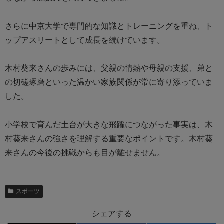
さらに中京大学で専門的な知識とトレーニングを重ね、ト
ップアスリートとして成長を続けています。
木村葵来さんの歩みには、父親の情熱や母親の支援、弟と
の切磋琢磨といった温かい家族関係が常に寄り添っていま
した。
小学校で育んだ土台が大きな飛躍につながった事実は、木
村葵来さんの強さを理解する重要なポイントです。木村葵
来さんの今後の挑戦からも目が離せません。
スポーツ
シェアする