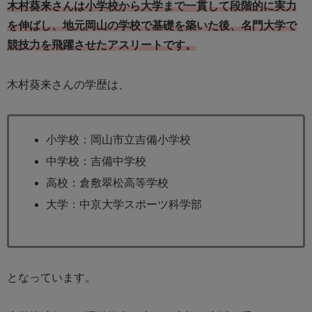
木村葵来さんは小学校から大学まで一貫して段階的に実力
を伸ばし、地元岡山の学校で基礎を築いた後、名門大学で
競技力を飛躍させたアスリートです。
木村葵来さんの学歴は、
小学校：岡山市立吉備小学校
中学校：吉備中学校
高校：倉敷翠松高等学校
大学：中京大学スポーツ科学部
となっています。