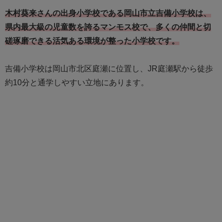
木村葵来さんの出身小学校である岡山市立吉備小学校は、
県内最大級の児童数を誇るマンモス校で、多くの仲間と切
磋琢磨できる活気ある環境が整った小学校です。
吉備小学校は岡山市北区庭瀬に位置し、JR庭瀬駅から徒歩
約10分と通学しやすい立地にあります。