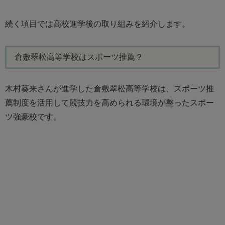
続く項目では高校進学後の取り組みを紹介します。
倉敷翠松高等学校はスポーツ推薦？
木村葵来さんが進学した倉敷翠松高等学校は、スポーツ推
薦制度を活用して競技力を高められる環境が整ったスポー
ツ強豪校です。