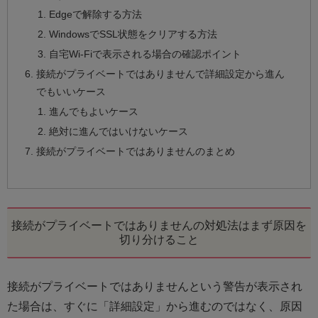
Edgeで解除する方法
WindowsでSSL状態をクリアする方法
自宅Wi-Fiで表示される場合の確認ポイント
接続がプライベートではありませんで詳細設定から進ん
でもいいケース
進んでもよいケース
絶対に進んではいけないケース
接続がプライベートではありませんのまとめ
接続がプライベートではありませんの対処法はまず原因を
切り分けること
接続がプライベートではありませんという警告が表示され
た場合は、すぐに「詳細設定」から進むのではなく、原因