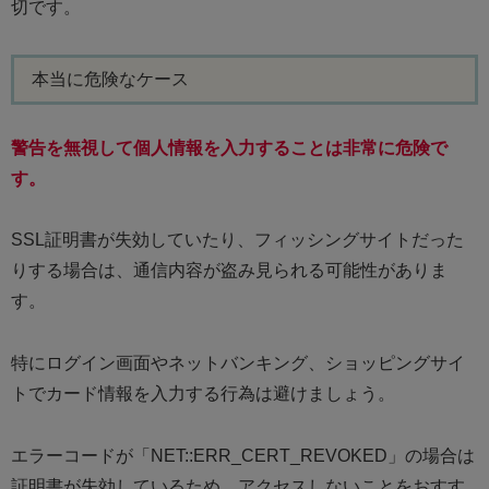
切です。
本当に危険なケース
警告を無視して個人情報を入力することは非常に危険で
す。
SSL証明書が失効していたり、フィッシングサイトだった
りする場合は、通信内容が盗み見られる可能性がありま
す。
特にログイン画面やネットバンキング、ショッピングサイ
トでカード情報を入力する行為は避けましょう。
エラーコードが「NET::ERR_CERT_REVOKED」の場合は
証明書が失効しているため、アクセスしないことをおすす