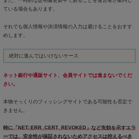
また、一時的な証明書更新中であることを運営者が案内し
ている場合もあります。
それでも個人情報や決済情報の入力は避けることをおすす
めします。
絶対に進んではいけないケース
ネット銀行や通販サイト、会員サイトでは進まないでくだ
さい。
本物そっくりのフィッシングサイトである可能性も否定で
きません。
特に「NET::ERR_CERT_REVOKED」など失効を示すエラ
ーでは、安全性が保証されないためアクセスは控えるべき