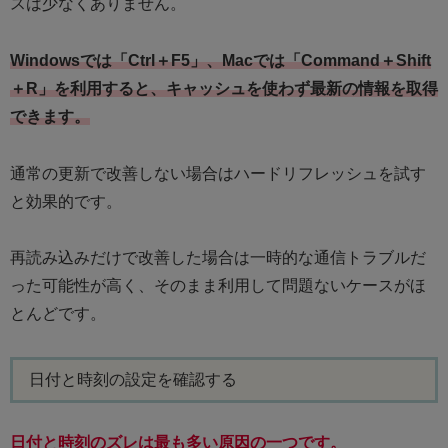
スは少なくありません。
Windowsでは「Ctrl＋F5」、Macでは「Command＋Shift
＋R」を利用すると、キャッシュを使わず最新の情報を取得
できます。
通常の更新で改善しない場合はハードリフレッシュを試す
と効果的です。
再読み込みだけで改善した場合は一時的な通信トラブルだ
った可能性が高く、そのまま利用して問題ないケースがほ
とんどです。
日付と時刻の設定を確認する
日付と時刻のズレは最も多い原因の一つです。