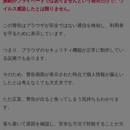
接続がプライベートではありませんという表示だけで、ウ
イルス感染したとは限りません。
この警告はブラウザが安全ではない通信を検知し、利用者
を守るために表示しています。
つまり、ブラウザのセキュリティ機能が正常に動作してい
る証拠でもあります。
そのため、警告画面が表示された時点で個人情報が漏えい
したとは考えなくても大丈夫です。
ただ正直、警告が出ると焦ってしまう気持ちもわかりま
す。
落ち着いて原因を確認し、安全な方法で対処することが大