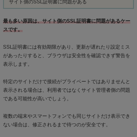
サイト側のSSL証明書に問題がある
最も多い原因は、サイト側のSSL証明書に問題があるケー
スです。
SSL証明書には有効期限があり、更新が遅れたり設定ミス
があったりすると、ブラウザは安全性を確認できず警告を
表示します。
特定のサイトだけで接続がプライベートではありませんと
表示される場合は、利用者ではなくサイト管理者側の問題
である可能性が高いでしょう。
複数の端末やスマートフォンでも同じサイトだけ表示でき
ない場合は、修正されるまで待つのが安全です。