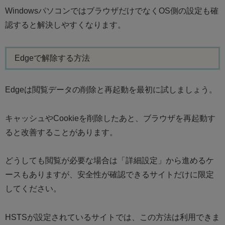
WindowsパソコンではブラウザだけでなくOS側の設定も確
認すると解決しやすくなります。
Edgeで解除する方法
Edgeは閲覧データの削除と再起動を最初に試しましょう。
キャッシュやCookieを削除したあと、ブラウザを再起動す
ると改善することがあります。
どうしても閲覧が必要な場合は「詳細設定」から進めるケ
ースもありますが、安全性が確認できるサイトだけに限定
してください。
HSTSが設定されているサイトでは、この方法は利用できま