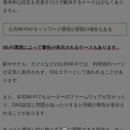
基本的な設定を見直すだけで解決するケースは少なくあり
ません。
公共Wi-Fiやネットワーク環境が原因の場合もある
Wi-Fi環境によって警告が表示されるケースもあります。
駅やホテル、カフェなどの公共Wi-Fiでは、利用規約ページ
が正常に表示されず、SSLエラーとして扱われることがあ
ります。
また、自宅Wi-Fiでもルーターのファームウェアが古かった
り、DNS設定に問題があったりすると同様の警告が表示さ
れることがあります。
モバイル通信へ切り替えて正常に閲覧できる場合は、ネッ