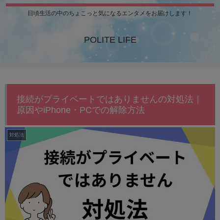
日頃生活の中のちょこっと気になるエンタメをお届けします！
POLITE LIFE
接続がプライベートではありませんの対処法｜
原因やiPhone・PCでの解除方法
対処法