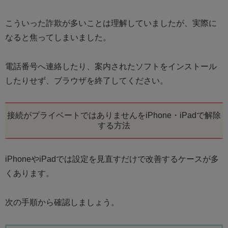
こういった詐欺が多いことは理解していましたが、実際に
なると焦ってしまいました。
電話番号へ連絡したり、案内されたソフトをインストール
したりせず、ブラウザを終了してください。
接続がプライベートではありませんをiPhone・iPadで解除
する方法
iPhoneやiPadでは設定を見直すだけで改善するケースが多
くあります。
次の手順から確認しましょう。