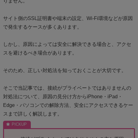
りません。
サイト側のSSL証明書や端末の設定、Wi-Fi環境などが原因
で発生するケースが多くあります。
しかし、原因によっては安全に解決できる場合と、アクセ
スを避けるべき場合があります。
そのため、正しい対処法を知っておくことが大切です。
そこで当記事では、接続がプライベートではありませんの
対処法について、原因の見分け方からiPhone・iPad・
Edge・パソコンでの解除方法、安全にアクセスできるケー
スまで詳しく解説します。