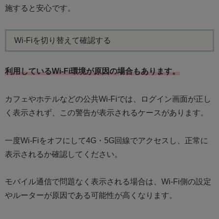
施すると安心です。
Wi-Fiを切り替えて確認する
利用しているWi-Fi環境が原因の場合もあります。
カフェやホテルなどの公共Wi-Fiでは、ログイン画面が正し
く表示されず、この警告が表示されるケースがあります。
一度Wi-Fiをオフにして4G・5G回線でアクセスし、正常に
表示されるか確認してください。
モバイル通信で問題なく表示される場合は、Wi-Fi側の設定
やルーターが原因である可能性が高くなります。