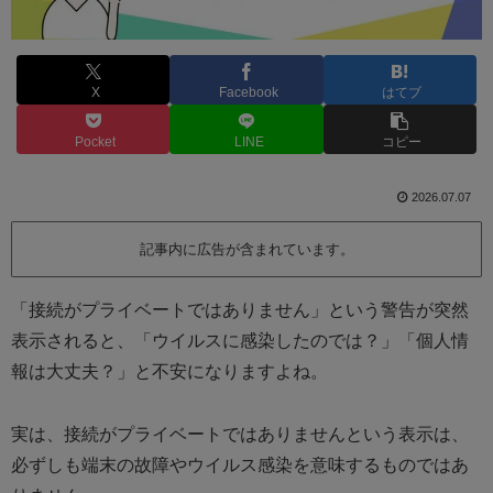
X
Facebook
はてブ
Pocket
LINE
コピー
2026.07.07
記事内に広告が含まれています。
「接続がプライベートではありません」という警告が突然
表示されると、「ウイルスに感染したのでは？」「個人情
報は大丈夫？」と不安になりますよね。
実は、接続がプライベートではありませんという表示は、
必ずしも端末の故障やウイルス感染を意味するものではあ