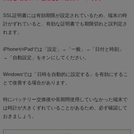
SSL証明書には有効期限が設定されているため、端末の時
計がずれていると、有効な証明書でも期限切れと誤判定さ
れます。
iPhoneやiPadでは「設定」→「一般」→「日付と時刻」
→「自動設定」をオンにしてください。
Windowsでは「日時を自動的に設定する」を有効にするこ
とで改善する場合があります。
特にバッテリー交換後や長期間使用していなかった端末で
は時計が大きくずれていることがあるため、必ず確認して
おきましょう。