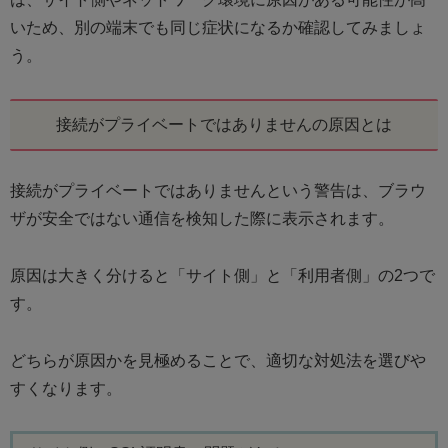
いため、別の端末でも同じ症状になるか確認してみましょ
う。
接続がプライベートではありませんの原因とは
接続がプライベートではありませんという警告は、ブラウ
ザが安全ではない通信を検知した際に表示されます。
原因は大きく分けると「サイト側」と「利用者側」の2つで
す。
どちらが原因かを見極めることで、適切な対処法を選びや
すくなります。