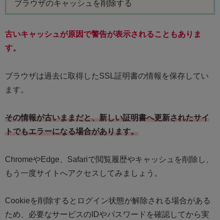
ブラウザのキャッシュを削除する
古いキャッシュが原因で警告が表示されることもありま
す。
ブラウザは過去に取得したSSL証明書の情報を保存してい
ます。
その情報が古いままだと、新しい証明書へ更新されたサイ
トでもエラーになる場合があります。
ChromeやEdge、Safariで閲覧履歴やキャッシュを削除し、
もう一度サイトへアクセスしてみましょう。
Cookieを削除するとログイン状態が解除される場合がある
ため、必要なサービスのIDやパスワードを確認してから実