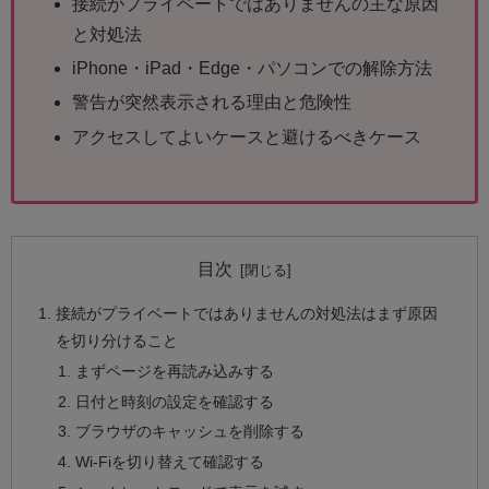
接続がプライベートではありませんの主な原因
と対処法
iPhone・iPad・Edge・パソコンでの解除方法
警告が突然表示される理由と危険性
アクセスしてよいケースと避けるべきケース
目次
接続がプライベートではありませんの対処法はまず原因
を切り分けること
まずページを再読み込みする
日付と時刻の設定を確認する
ブラウザのキャッシュを削除する
Wi-Fiを切り替えて確認する