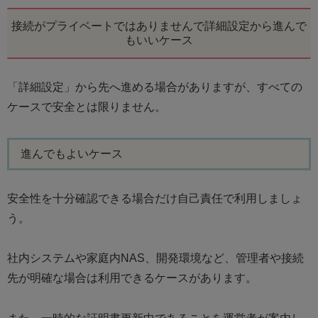
接続がプライベートではありませんで詳細設定から進んで
もいいケース
「詳細設定」から先へ進める場合がありますが、すべての
ケースで安全とは限りません。
進んでもよいケース
安全性を十分確認できる場合だけ自己責任で利用しましょ
う。
社内システムや家庭内NAS、開発環境など、管理者や接続
先が明確な場合は利用できるケースがあります。