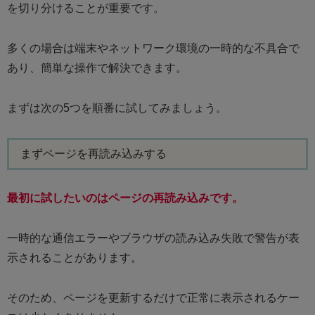
を切り分けることが重要です。
多くの場合は端末やネットワーク環境の一時的な不具合で
あり、簡単な操作で解決できます。
まずは次の5つを順番に試してみましょう。
まずページを再読み込みする
最初に試したいのはページの再読み込みです。
一時的な通信エラーやブラウザの読み込み失敗で警告が表
示されることがあります。
そのため、ページを更新するだけで正常に表示されるケー