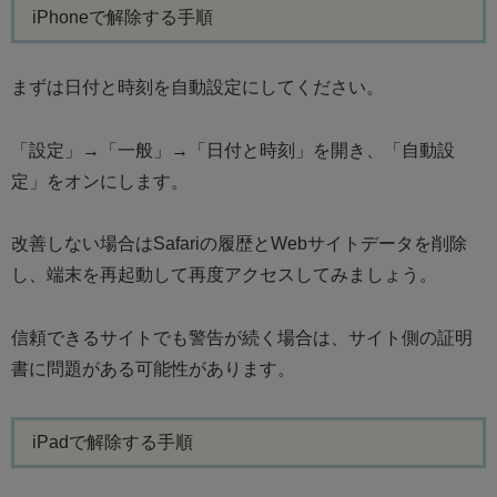
iPhoneで解除する手順
まずは日付と時刻を自動設定にしてください。
「設定」→「一般」→「日付と時刻」を開き、「自動設
定」をオンにします。
改善しない場合はSafariの履歴とWebサイトデータを削除
し、端末を再起動して再度アクセスしてみましょう。
信頼できるサイトでも警告が続く場合は、サイト側の証明
書に問題がある可能性があります。
iPadで解除する手順