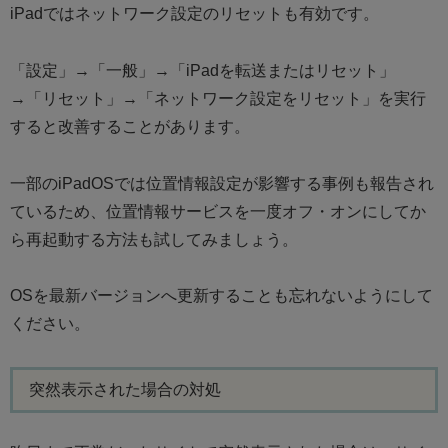
iPadではネットワーク設定のリセットも有効です。
「設定」→「一般」→「iPadを転送またはリセット」
→「リセット」→「ネットワーク設定をリセット」を実行
すると改善することがあります。
一部のiPadOSでは位置情報設定が影響する事例も報告され
ているため、位置情報サービスを一度オフ・オンにしてか
ら再起動する方法も試してみましょう。
OSを最新バージョンへ更新することも忘れないようにして
ください。
突然表示された場合の対処