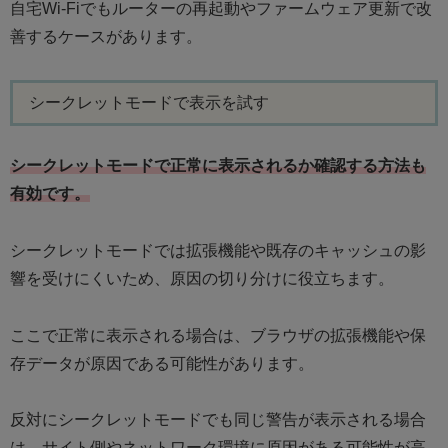
自宅Wi-Fiでもルーターの再起動やファームウェア更新で改
善するケースがあります。
シークレットモードで表示を試す
シークレットモードで正常に表示されるか確認する方法も
有効です。
シークレットモードでは拡張機能や既存のキャッシュの影
響を受けにくいため、原因の切り分けに役立ちます。
ここで正常に表示される場合は、ブラウザの拡張機能や保
存データが原因である可能性があります。
反対にシークレットモードでも同じ警告が表示される場合
は、サイト側やネットワーク環境に原因がある可能性が高