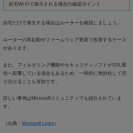
自宅Wi-Fiで表示される場合の確認ポイント
自宅だけで発生する場合はルーターを確認しましょう。
ルーターの再起動やファームウェア更新で改善するケース
があります。
また、フィルタリング機能やセキュリティソフトがSSL通
信へ影響している場合もあるため、一時的に無効化して切
り分けることも有効です。
詳しい事例はMicrosoftコミュニティでも紹介されていま
す。
（出典：
Microsoft Learn
）