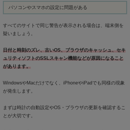
パソコンやスマホの設定に問題がある
すべてのサイトで同じ警告が表示される場合は、端末側を
疑いましょう。
日付と時刻のズレ、古いOS、ブラウザのキャッシュ、セキ
ュリティソフトのSSLスキャン機能などが原因になること
があります。
WindowsやMacだけでなく、iPhoneやiPadでも同様の現象
が発生します。
まずは時計の自動設定やOS・ブラウザの更新を確認するこ
とが大切です。