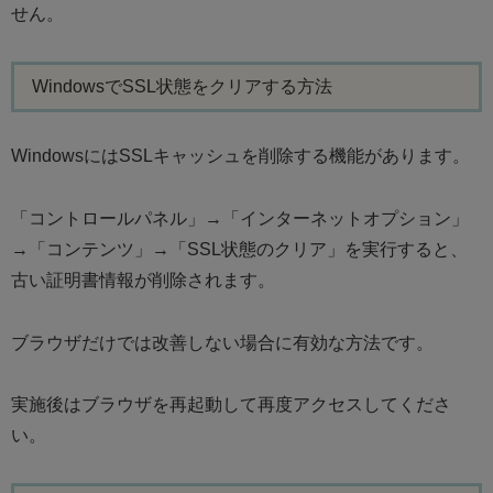
せん。
WindowsでSSL状態をクリアする方法
WindowsにはSSLキャッシュを削除する機能があります。
「コントロールパネル」→「インターネットオプション」
→「コンテンツ」→「SSL状態のクリア」を実行すると、
古い証明書情報が削除されます。
ブラウザだけでは改善しない場合に有効な方法です。
実施後はブラウザを再起動して再度アクセスしてくださ
い。