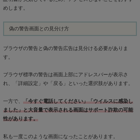
めします。
偽の警告画面との見分け方
ブラウザの警告と偽の警告広告は見分ける必要がありま
す。
ブラウザ標準の警告は画面上部にアドレスバーが表示さ
れ、「詳細設定」や「戻る」といった選択肢があります。
一方で、
「今すぐ電話してください」「ウイルスに感染し
ました」と大音量で表示される画面はサポート詐欺の可能
性があります。
私も一度このような画面になったことがあります。