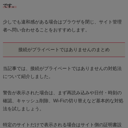
です。
少しでも違和感がある場合はブラウザを閉じ、サイト管理
者へ問い合わせることをおすすめします。
接続がプライベートではありませんのまとめ
当記事では、接続がプライベートではありませんの対処法
について紹介しました。
警告が表示された場合は、まず再読み込みや日付・時刻の
確認、キャッシュ削除、Wi-Fiの切り替えなど基本的な対処
法を試しましょう。
特定のサイトだけで表示される場合はサイト側の証明書設