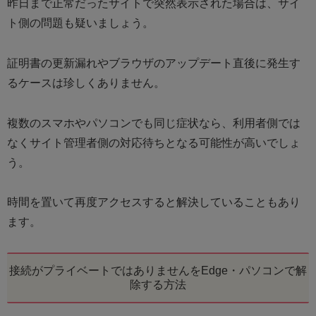
昨日まで正常だったサイトで突然表示された場合は、サイ
ト側の問題も疑いましょう。
証明書の更新漏れやブラウザのアップデート直後に発生す
るケースは珍しくありません。
複数のスマホやパソコンでも同じ症状なら、利用者側では
なくサイト管理者側の対応待ちとなる可能性が高いでしょ
う。
時間を置いて再度アクセスすると解決していることもあり
ます。
接続がプライベートではありませんをEdge・パソコンで解
除する方法