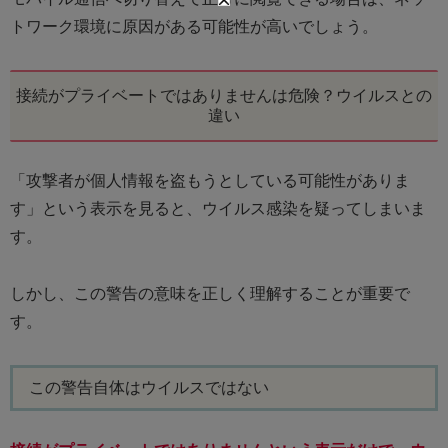
トワーク環境に原因がある可能性が高いでしょう。
接続がプライベートではありませんは危険？ウイルスとの
違い
「攻撃者が個人情報を盗もうとしている可能性がありま
す」という表示を見ると、ウイルス感染を疑ってしまいま
す。
しかし、この警告の意味を正しく理解することが重要で
す。
この警告自体はウイルスではない