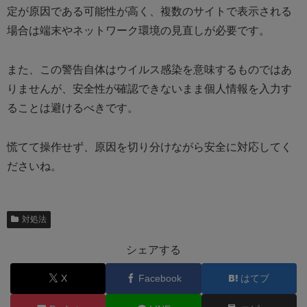
定が原因である可能性が高く、複数のサイトで表示される
場合は端末やネットワーク環境の見直しが必要です。
また、この警告自体はウイルス感染を意味するものではあ
りませんが、安全性が確認できないまま個人情報を入力す
ることは避けるべきです。
慌てて操作せず、原因を切り分けながら安全に対応してく
ださいね。
対処法
シェアする
X
Facebook
はてブ